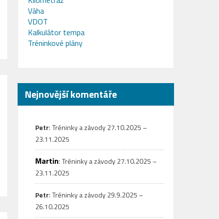
Kilometráž
Váha
VDOT
Kalkulátor tempa
Tréninkové plány
Nejnovější komentáře
:
Petr
Tréninky a závody 27.10.2025 –
23.11.2025
Martin
:
Tréninky a závody 27.10.2025 –
23.11.2025
:
Petr
Tréninky a závody 29.9.2025 –
26.10.2025