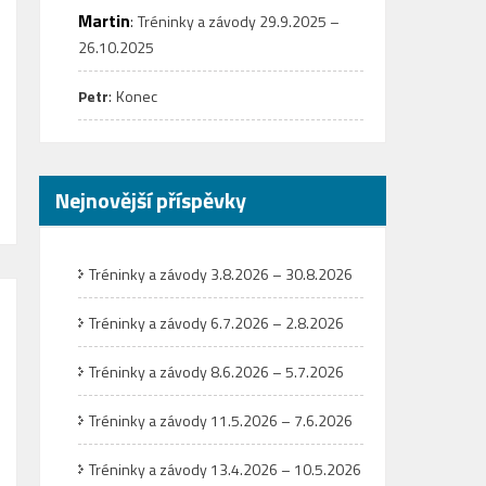
Martin
:
Tréninky a závody 29.9.2025 –
26.10.2025
:
Petr
Konec
Nejnovější příspěvky
Tréninky a závody 3.8.2026 – 30.8.2026
Tréninky a závody 6.7.2026 – 2.8.2026
Tréninky a závody 8.6.2026 – 5.7.2026
Tréninky a závody 11.5.2026 – 7.6.2026
Tréninky a závody 13.4.2026 – 10.5.2026