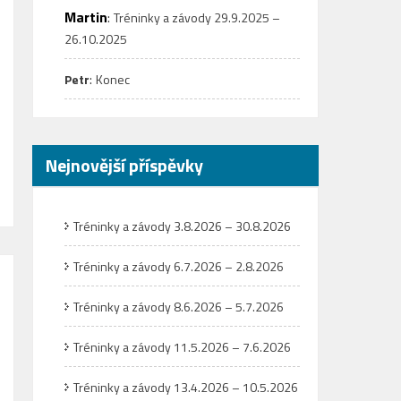
Martin
:
Tréninky a závody 29.9.2025 –
26.10.2025
:
Petr
Konec
Nejnovější příspěvky
Tréninky a závody 3.8.2026 – 30.8.2026
Tréninky a závody 6.7.2026 – 2.8.2026
Tréninky a závody 8.6.2026 – 5.7.2026
Tréninky a závody 11.5.2026 – 7.6.2026
Tréninky a závody 13.4.2026 – 10.5.2026