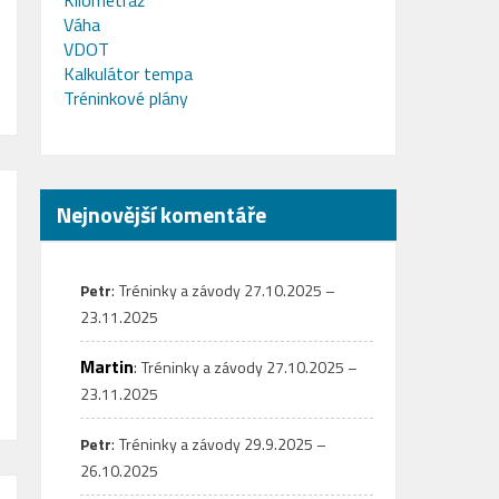
Kilometráž
Váha
VDOT
Kalkulátor tempa
Tréninkové plány
Nejnovější komentáře
:
Petr
Tréninky a závody 27.10.2025 –
23.11.2025
Martin
:
Tréninky a závody 27.10.2025 –
23.11.2025
:
Petr
Tréninky a závody 29.9.2025 –
26.10.2025