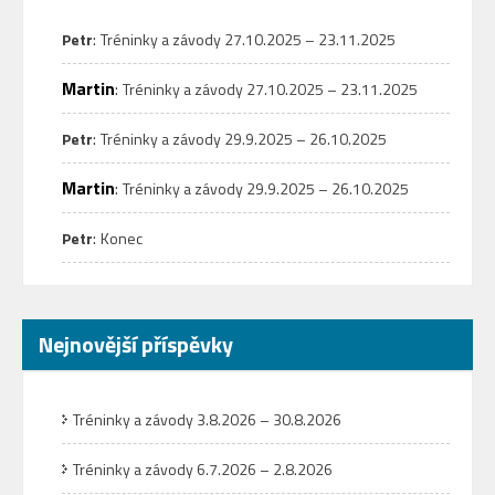
:
Petr
Tréninky a závody 27.10.2025 – 23.11.2025
Martin
:
Tréninky a závody 27.10.2025 – 23.11.2025
:
Petr
Tréninky a závody 29.9.2025 – 26.10.2025
Martin
:
Tréninky a závody 29.9.2025 – 26.10.2025
:
Petr
Konec
Nejnovější příspěvky
Tréninky a závody 3.8.2026 – 30.8.2026
Tréninky a závody 6.7.2026 – 2.8.2026