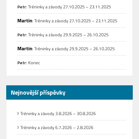
:
Petr
Tréninky a závody 27.10.2025 – 23.11.2025
Martin
:
Tréninky a závody 27.10.2025 – 23.11.2025
:
Petr
Tréninky a závody 29.9.2025 – 26.10.2025
Martin
:
Tréninky a závody 29.9.2025 – 26.10.2025
:
Petr
Konec
Nejnovější příspěvky
Tréninky a závody 3.8.2026 – 30.8.2026
Tréninky a závody 6.7.2026 – 2.8.2026