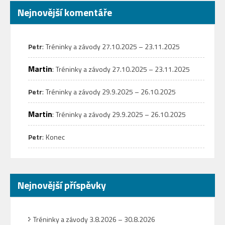
Nejnovější komentáře
:
Petr
Tréninky a závody 27.10.2025 – 23.11.2025
Martin
:
Tréninky a závody 27.10.2025 – 23.11.2025
:
Petr
Tréninky a závody 29.9.2025 – 26.10.2025
Martin
:
Tréninky a závody 29.9.2025 – 26.10.2025
:
Petr
Konec
Nejnovější příspěvky
Tréninky a závody 3.8.2026 – 30.8.2026