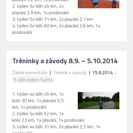
2. týden 5x běh 45 km, 2x
plavání 2.9 km, 1x posilování
3. týden 5x běh 71 km, 2x plavání 2.7 km
4. týden 5x běh 60 km, 2x plavání 2.6 km, 1x
posilování
Tréninky a závody 8.9. – 5.10.2014
Žádné komentáře
|
Trénink a závody
| 15.9.2014
|
Běh kolem Světa
1. týden 4x běh 45 km, 1x
kolo 30 km, 1x plavání 0,5
km, 1x posilování
2. týden 5x běh 52 km, 1x
kolo 23 km, 1x plavání, 1x posilování
3. týden 4x běh 31 km, 2x plavání 2,5 km, 1x