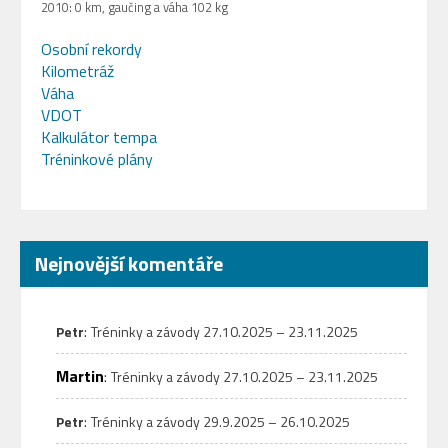
2010: 0 km, gaučing a váha 102 kg
Osobní rekordy
Kilometráž
Váha
VDOT
Kalkulátor tempa
Tréninkové plány
Nejnovější komentáře
:
Petr
Tréninky a závody 27.10.2025 – 23.11.2025
Martin
:
Tréninky a závody 27.10.2025 – 23.11.2025
:
Petr
Tréninky a závody 29.9.2025 – 26.10.2025