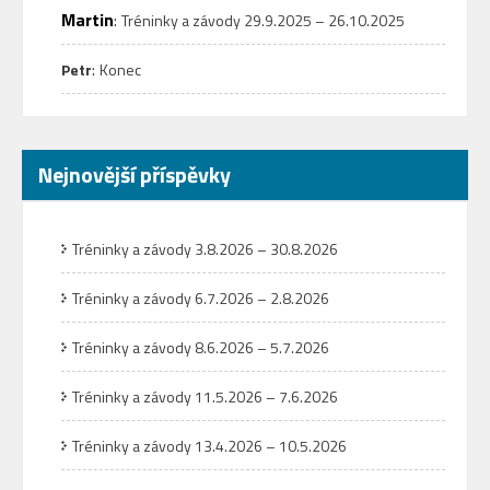
Martin
:
Tréninky a závody 29.9.2025 – 26.10.2025
:
Petr
Konec
Nejnovější příspěvky
Tréninky a závody 3.8.2026 – 30.8.2026
Tréninky a závody 6.7.2026 – 2.8.2026
Tréninky a závody 8.6.2026 – 5.7.2026
Tréninky a závody 11.5.2026 – 7.6.2026
Tréninky a závody 13.4.2026 – 10.5.2026