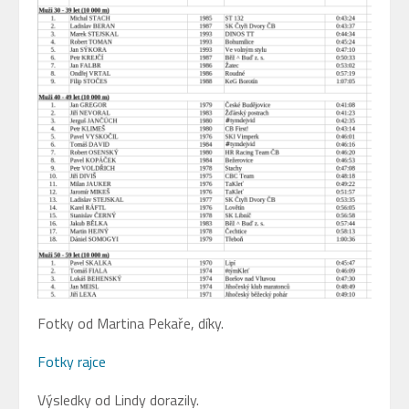
Fotky od Martina Pekaře, díky.
Fotky rajce
Výsledky od Lindy dorazily.