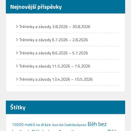
Nejnovější příspěvky
Tréninky a závody 3.8.2026 – 30.8.2026
Tréninky a závody 6.7.2026 – 2.8.2026
Tréninky a závody 8.6.2026 – 5.7.2026
Tréninky a závody 11.5.2026 – 7.6.2026
Tréninky a závody 13.4.2026 – 10.5.2026
Štítky
Běh bez
10000 metrů na dráze
Avon běh České Budějovice