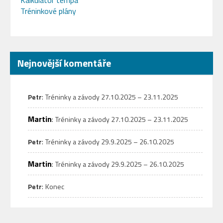
Tréninkové plány
Nejnovější komentáře
:
Petr
Tréninky a závody 27.10.2025 – 23.11.2025
Martin
:
Tréninky a závody 27.10.2025 – 23.11.2025
:
Petr
Tréninky a závody 29.9.2025 – 26.10.2025
Martin
:
Tréninky a závody 29.9.2025 – 26.10.2025
:
Petr
Konec