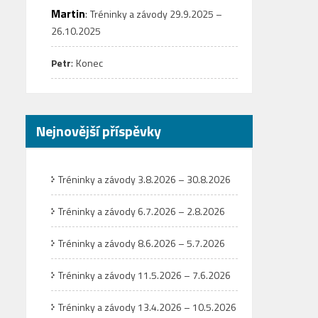
Martin
:
Tréninky a závody 29.9.2025 –
26.10.2025
:
Petr
Konec
Nejnovější příspěvky
Tréninky a závody 3.8.2026 – 30.8.2026
Tréninky a závody 6.7.2026 – 2.8.2026
Tréninky a závody 8.6.2026 – 5.7.2026
Tréninky a závody 11.5.2026 – 7.6.2026
Tréninky a závody 13.4.2026 – 10.5.2026