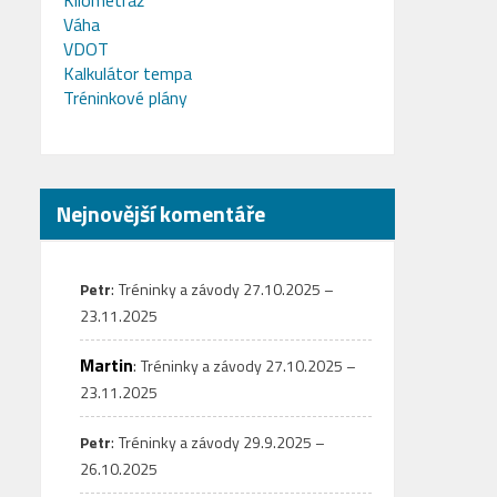
Kilometráž
Váha
VDOT
Kalkulátor tempa
Tréninkové plány
Nejnovější komentáře
:
Petr
Tréninky a závody 27.10.2025 –
23.11.2025
Martin
:
Tréninky a závody 27.10.2025 –
23.11.2025
:
Petr
Tréninky a závody 29.9.2025 –
26.10.2025