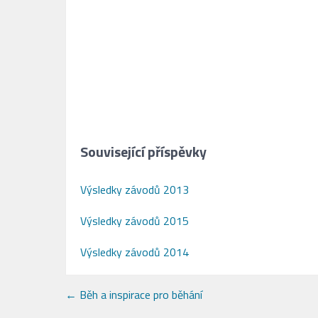
Související příspěvky
Výsledky závodů 2013
Výsledky závodů 2015
Výsledky závodů 2014
Post
←
Běh a inspirace pro běhání