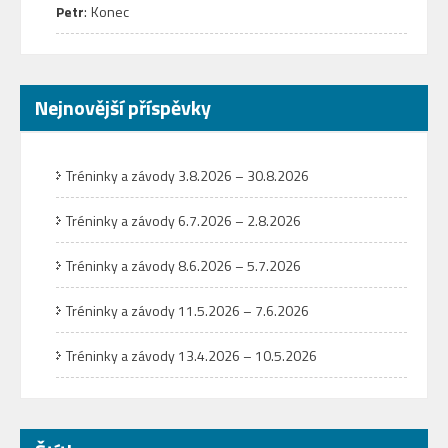
:
Petr
Konec
Nejnovější příspěvky
Tréninky a závody 3.8.2026 – 30.8.2026
Tréninky a závody 6.7.2026 – 2.8.2026
Tréninky a závody 8.6.2026 – 5.7.2026
Tréninky a závody 11.5.2026 – 7.6.2026
Tréninky a závody 13.4.2026 – 10.5.2026