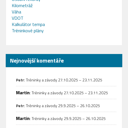
Kilometráž
Váha
VDOT
Kalkulátor tempa
Tréninkové plány
Nejnovější komentáře
:
Petr
Tréninky a závody 27.10.2025 – 23.11.2025
Martin
:
Tréninky a závody 27.10.2025 – 23.11.2025
:
Petr
Tréninky a závody 29.9.2025 – 26.10.2025
Martin
:
Tréninky a závody 29.9.2025 – 26.10.2025